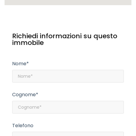
Richiedi informazioni su questo
immobile
Nome*
Cognome*
Telefono