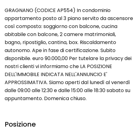
GRAGNANO (CODICE AP554) In condominio
appartamento posto al 3 piano servito da ascensore
così composto: soggiorno con balcone, cucina
abitabile con balcone, 2 camere matrimoniali,
bagno, ripostiglio, cantina, box. Riscaldamento
autonomo. Ape in fase di certificazione. Subito
disponibile. euro 90.000,00 Per tutelare la privacy dei
nostri clienti vi informiamo che LA POSIZIONE
DELL'IMMOBILE INDICATA NELL'ANNUNCIO E'
APPROSSIMATIVA. Siamo aperti dal lunedì al venerdì
dalle 09:00 alle 12:30 e dalle 15:00 alle 18:30 sabato su
appuntamento. Domenica chiuso.
Posizione