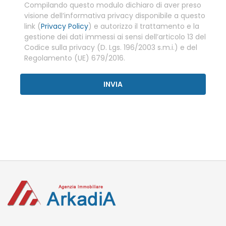
Compilando questo modulo dichiaro di aver preso
visione dell’informativa privacy disponibile a questo
link (
Privacy Policy
) e autorizzo il trattamento e la
gestione dei dati immessi ai sensi dell’articolo 13 del
Codice sulla privacy (D. Lgs. 196/2003 s.m.i.) e del
Regolamento (UE) 679/2016.