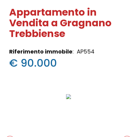
Appartamento in
Vendita a Gragnano
Trebbiense
Riferimento immobile
: AP554
€ 90.000