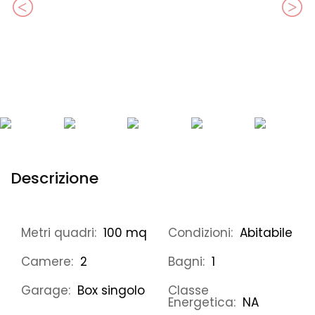
Descrizione
Metri quadri:
100 mq
Condizioni:
Abitabile
Camere:
2
Bagni:
1
Garage:
Box singolo
Classe
Energetica:
NA