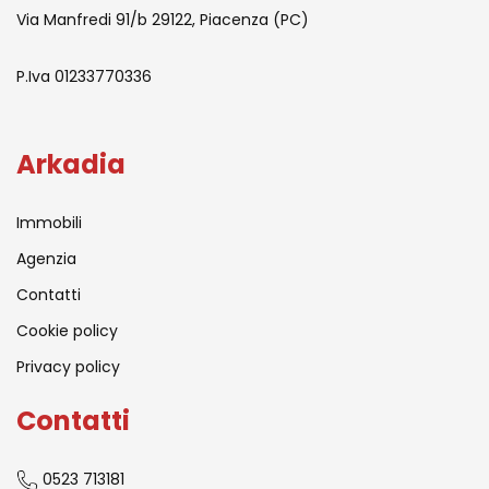
Via Manfredi 91/b 29122, Piacenza (PC)
P.Iva 01233770336
Arkadia
Immobili
Agenzia
Contatti
Cookie policy
Privacy policy
Contatti
0523 713181