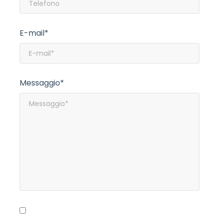
E-mail*
Messaggio*