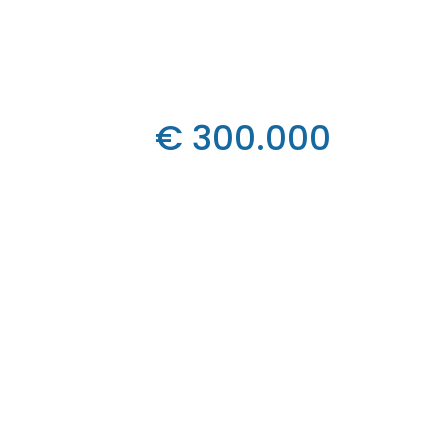
€ 300.000