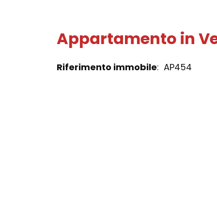
Appartamento in Ve
Riferimento immobile
: AP454