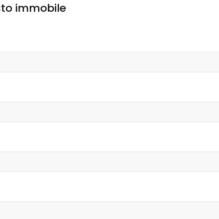
sto immobile