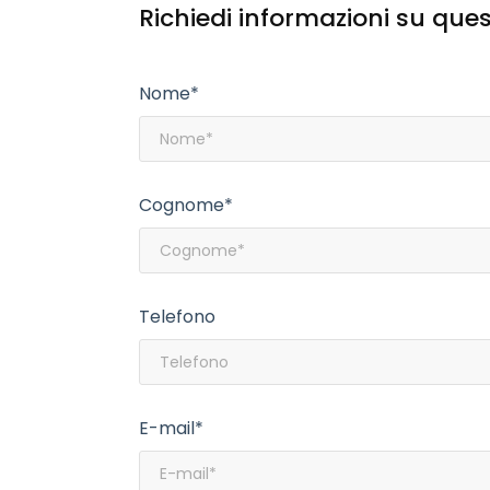
Richiedi informazioni su que
Nome*
Cognome*
Telefono
E-mail*