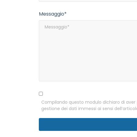
Messaggio*
Compilando questo modulo dichiaro di aver pre
gestione dei dati immessi ai sensi dell’artico