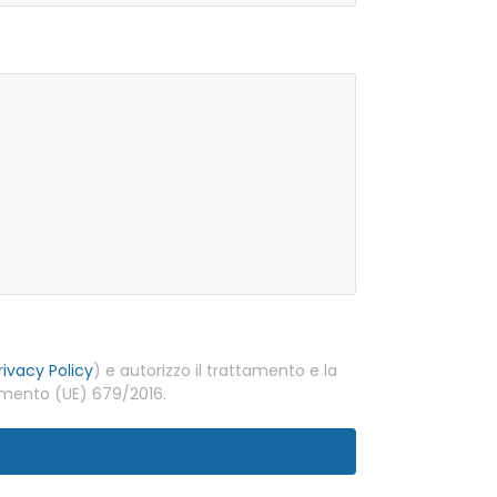
rivacy Policy
) e autorizzo il trattamento e la
olamento (UE) 679/2016.