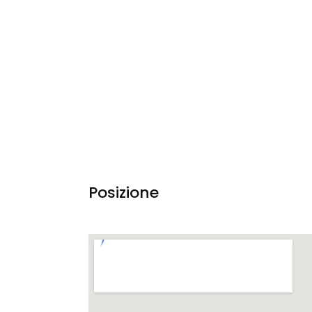
Posizione