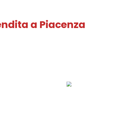
ndita a Piacenza