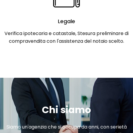
Legale
Verifica ipotecaria e catastale, Stesura preliminare di
compravendita con l'assistenza del notaio scelto.
Chi siamo
Siamo un'agenzia che si occupa da anni, con serietà