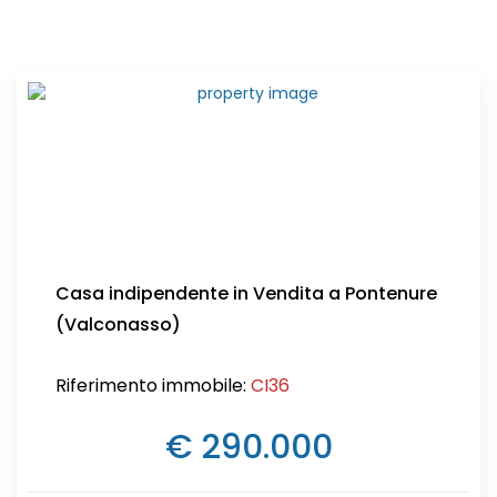
Casa indipendente in Vendita a Pontenure
(Valconasso)
Riferimento immobile:
CI36
€ 290.000