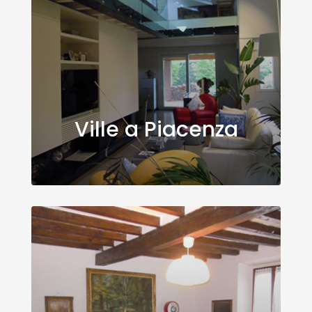
Ville a Piacenza