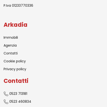
P.Iva 01233770336
Arkadia
Immobili
Agenzia
Contatti
Cookie policy
Privacy policy
Contatti
0523 713181
0523 460834