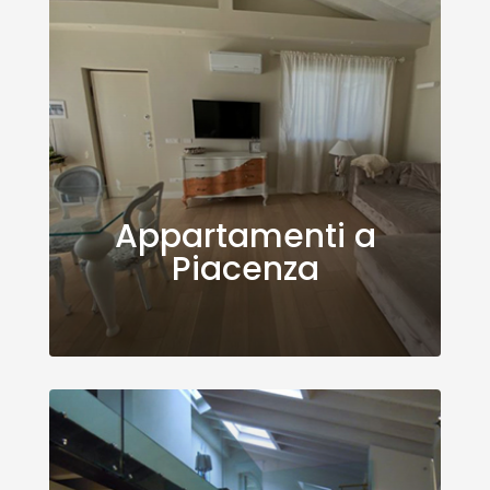
Appartamenti a
Piacenza