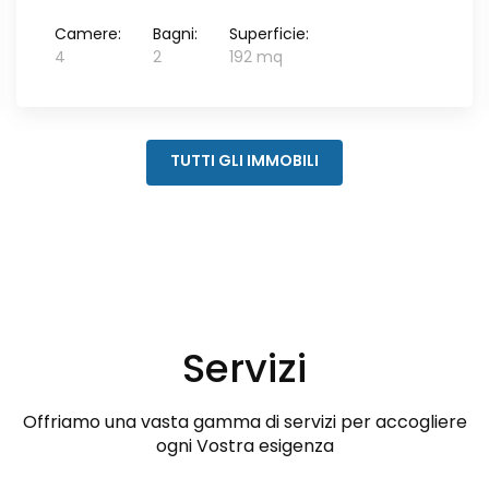
Camere:
Bagni:
Superficie:
4
2
192 mq
TUTTI GLI IMMOBILI
Servizi
Offriamo una vasta gamma di servizi per accogliere
ogni Vostra esigenza