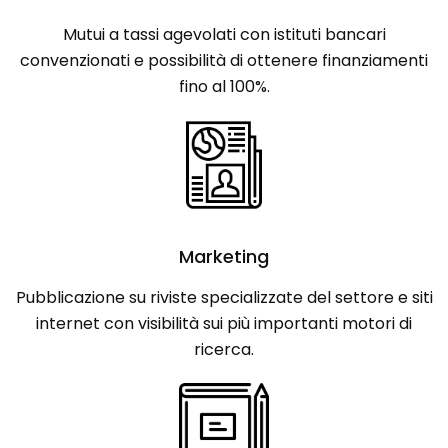
Mutui a tassi agevolati con istituti bancari
convenzionati e possibilità di ottenere finanziamenti
fino al 100%.
Marketing
Pubblicazione su riviste specializzate del settore e siti
internet con visibilità sui più importanti motori di
ricerca.