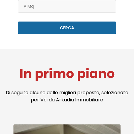
In primo piano
Di seguito alcune delle migliori proposte, selezionate
per Voi da Arkadia Immobiliare