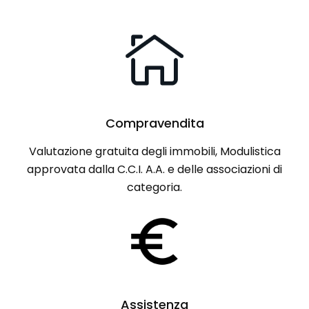
Compravendita
Valutazione gratuita degli immobili, Modulistica
approvata dalla C.C.I. A.A. e delle associazioni di
categoria.
Assistenza