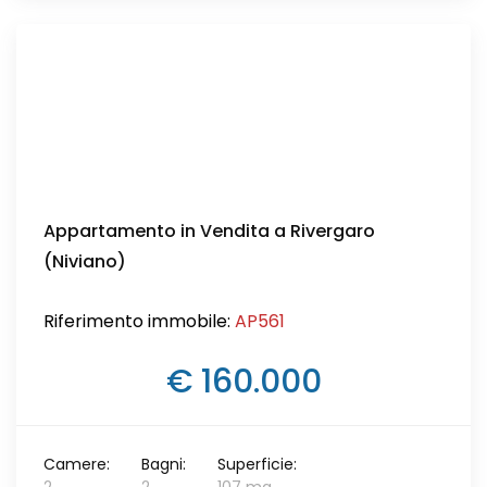
Appartamento in Vendita a Rivergaro
(Niviano)
Riferimento immobile:
AP561
€ 160.000
Camere:
Bagni:
Superficie: