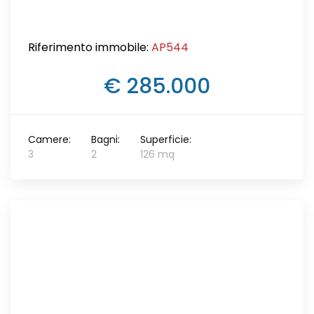
Riferimento immobile:
AP544
€ 285.000
Camere:
Bagni:
Superficie:
3
2
126 mq