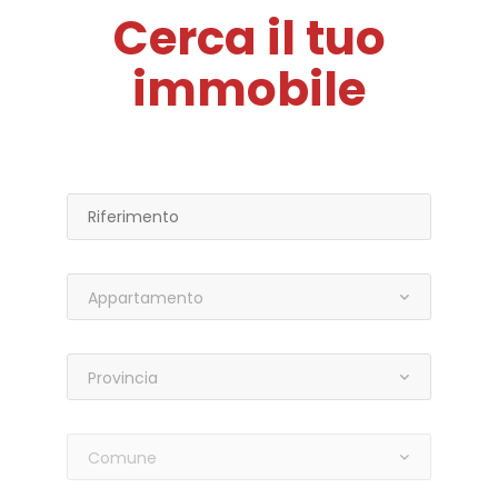
Cerca il tuo
immobile