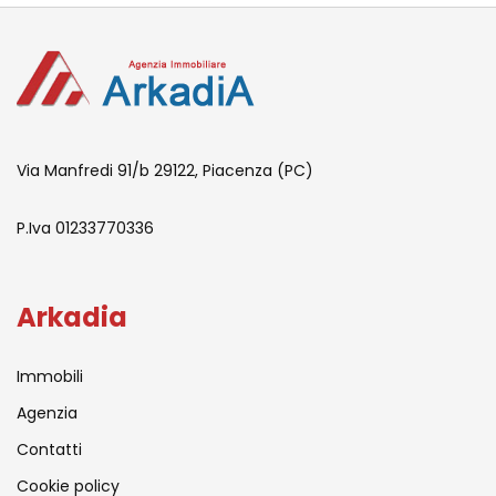
Via Manfredi 91/b 29122, Piacenza (PC)
P.Iva 01233770336
Arkadia
Immobili
Agenzia
Contatti
Cookie policy